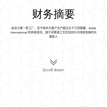
财务摘要
自设立第一家工厂，至今每年为客户生产超过五千万双鞋履，Stella
International 的持续成功，源于对精湛工艺的坚持与可持续发展的长
期投入