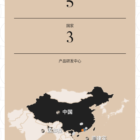
5
国家
3
产品研发中心
中国
孟加拉
菲律宾