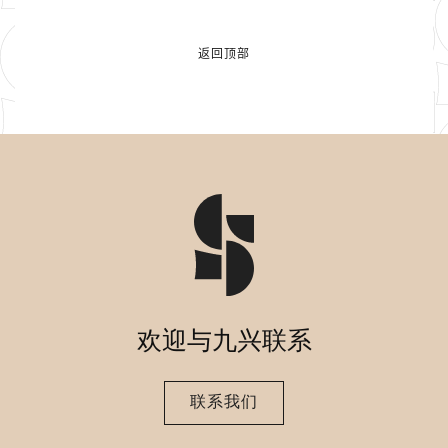
返回顶部
欢迎与九兴联系
联系我们