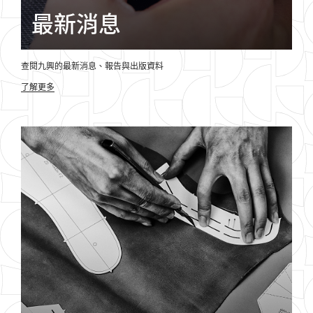
最新消息
查閱九興的最新消息、
報告
與出版資料
了解更多