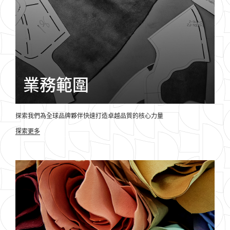
業務範圍
探索我們為全球品牌夥伴快速打造卓越品質的核心力量
探索更多