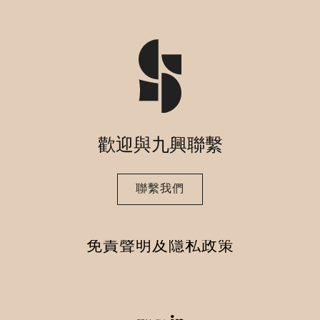
歡迎與九興聯繫
聯繫我們
免責聲明及隱私政策